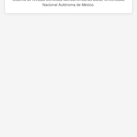
Nacional Autónoma de México.