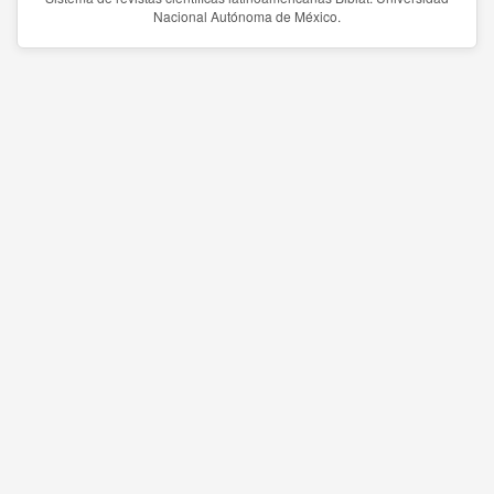
Nacional Autónoma de México.