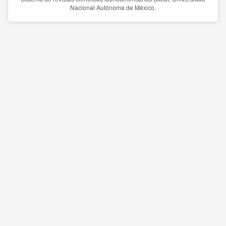
Nacional Autónoma de México.