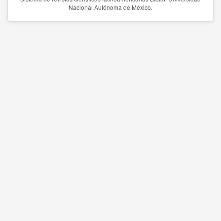
Nacional Autónoma de México.