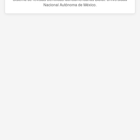
Nacional Autónoma de México.