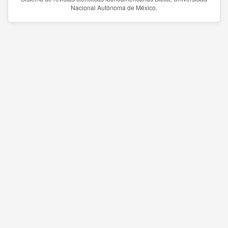
Nacional Autónoma de México.