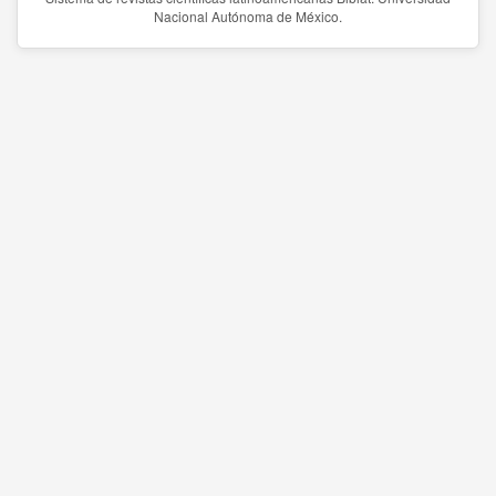
Nacional Autónoma de México.