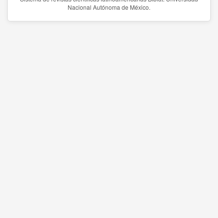
Nacional Autónoma de México.