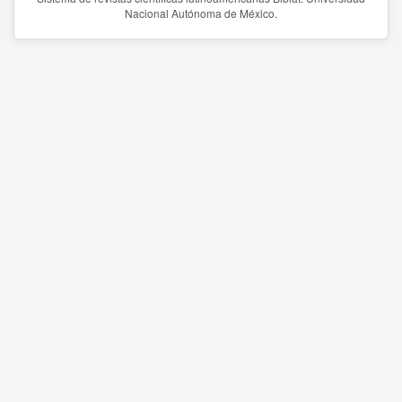
Nacional Autónoma de México.