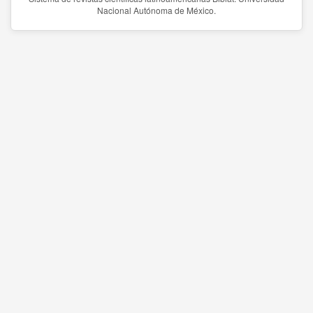
Nacional Autónoma de México.