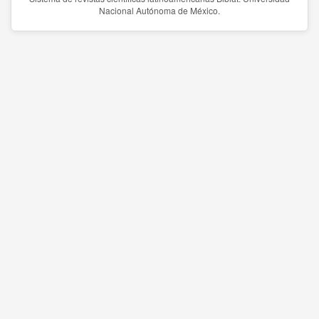
Nacional Autónoma de México.