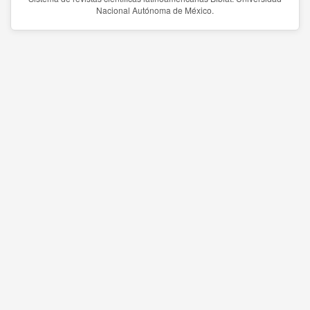
Nacional Autónoma de México.