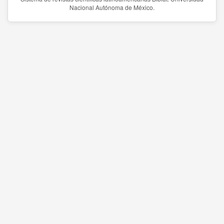
Nacional Autónoma de México.