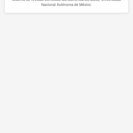
Nacional Autónoma de México.