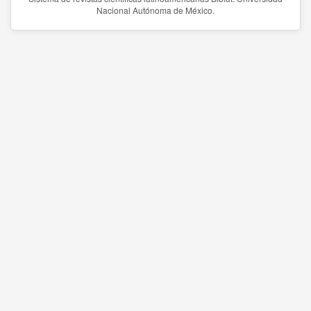
Nacional Autónoma de México.