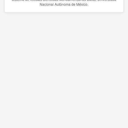
Nacional Autónoma de México.