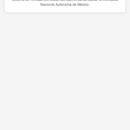
Nacional Autónoma de México.