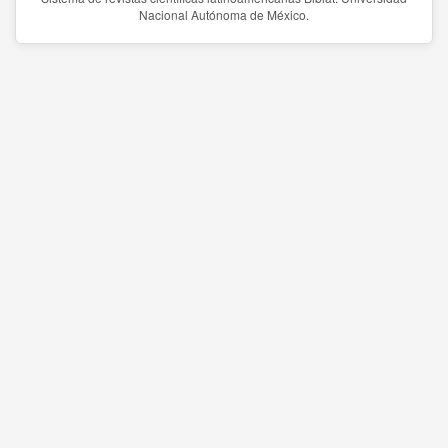
Nacional Autónoma de México.