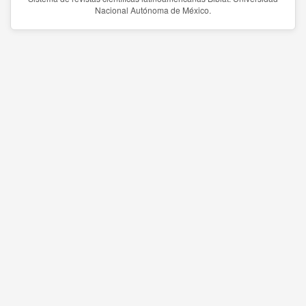
Nacional Autónoma de México.