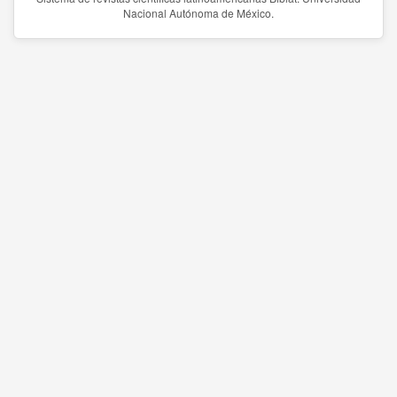
Nacional Autónoma de México.