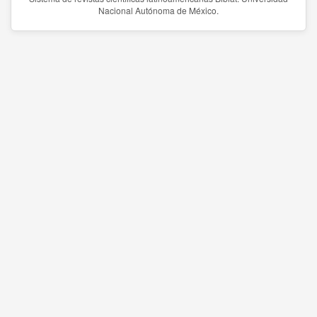
Nacional Autónoma de México.