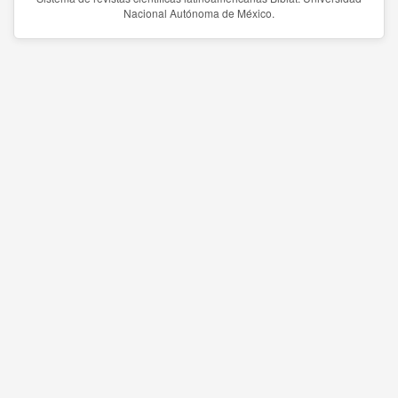
Nacional Autónoma de México.