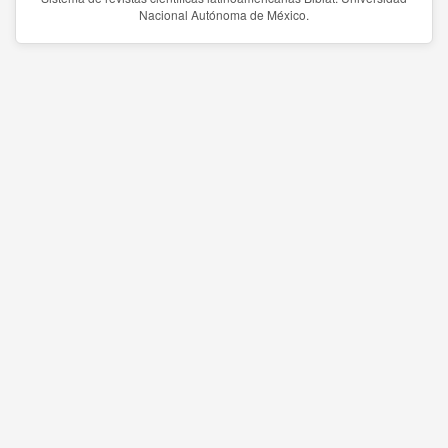
Nacional Autónoma de México.