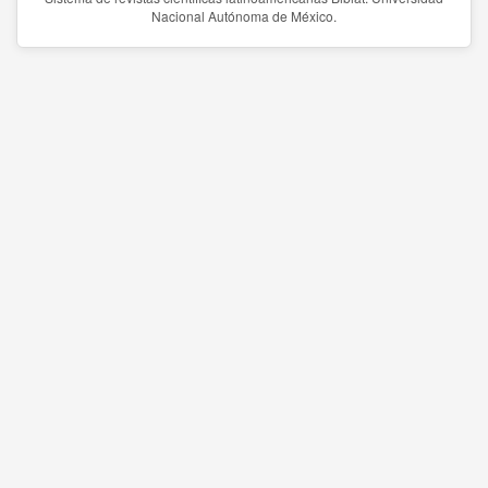
Nacional Autónoma de México.