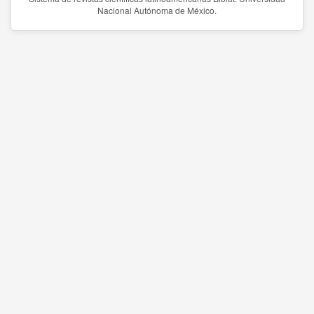
Nacional Autónoma de México.