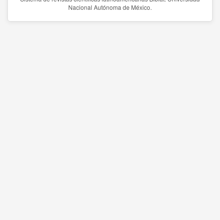
Nacional Autónoma de México.