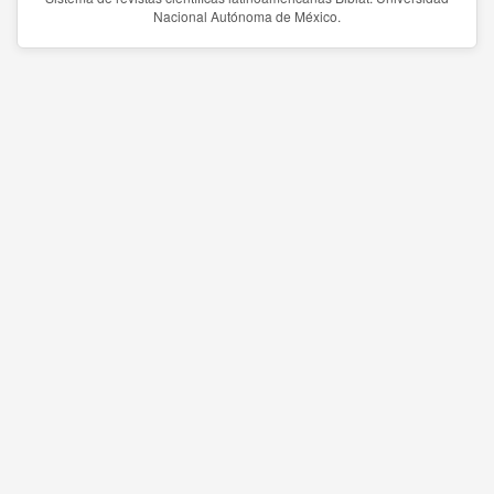
Nacional Autónoma de México.