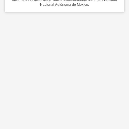
Nacional Autónoma de México.