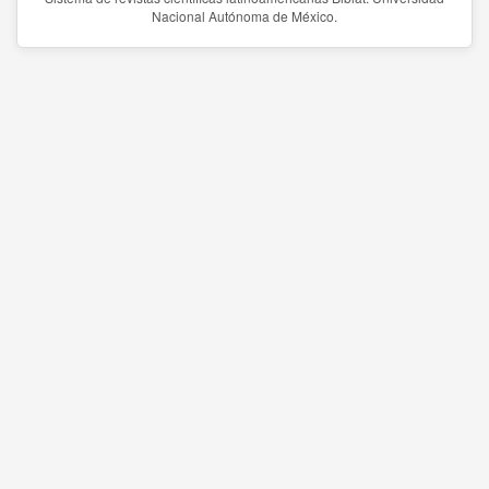
Nacional Autónoma de México.