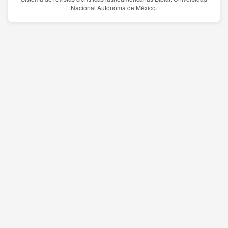
Nacional Autónoma de México.