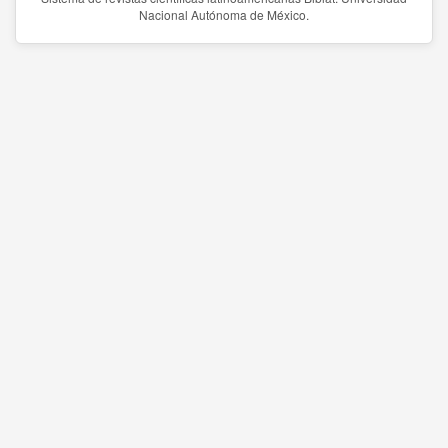
Nacional Autónoma de México.