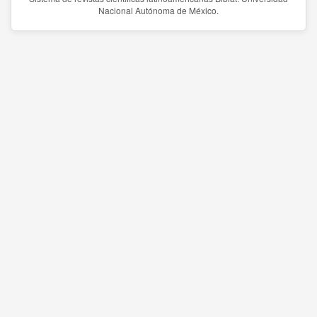
Nacional Autónoma de México.