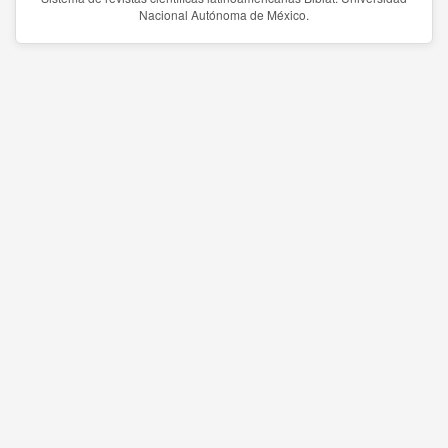
Nacional Autónoma de México.