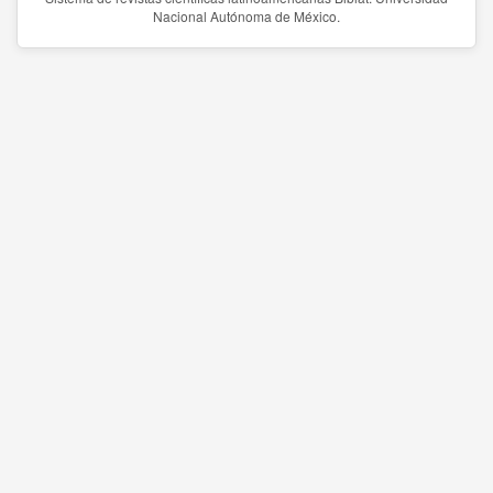
Nacional Autónoma de México.