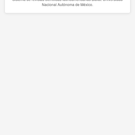
Nacional Autónoma de México.