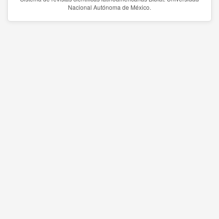
Nacional Autónoma de México.