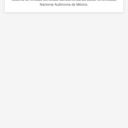
Nacional Autónoma de México.