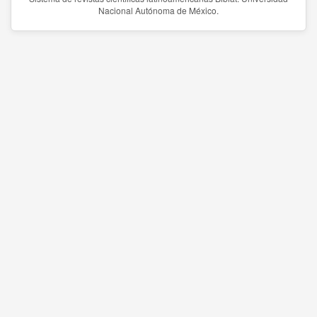
Nacional Autónoma de México.