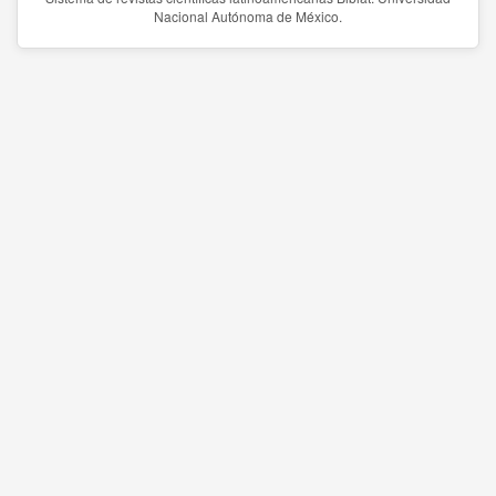
Nacional Autónoma de México.