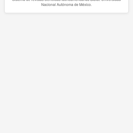
Nacional Autónoma de México.