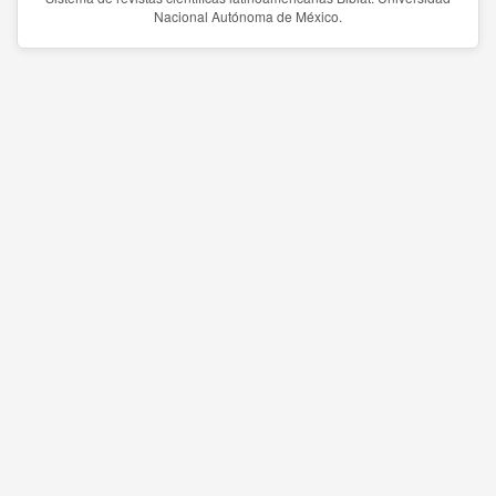
Nacional Autónoma de México.