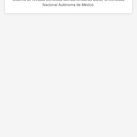
Nacional Autónoma de México.