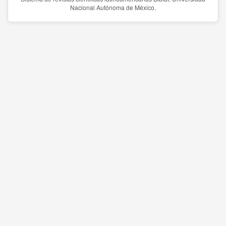
Nacional Autónoma de México.