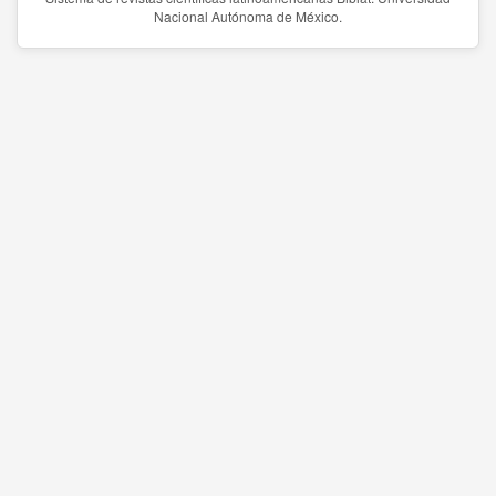
Nacional Autónoma de México.