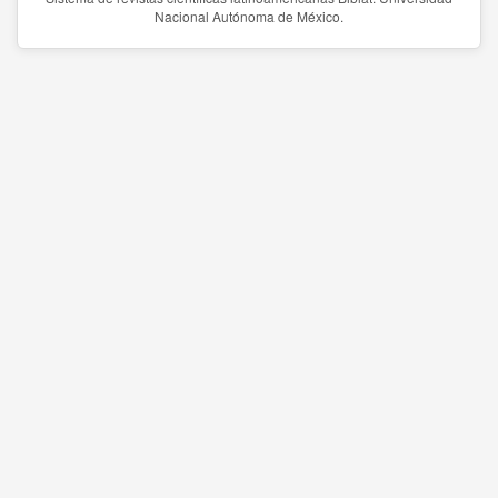
Nacional Autónoma de México.