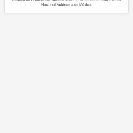
Nacional Autónoma de México.