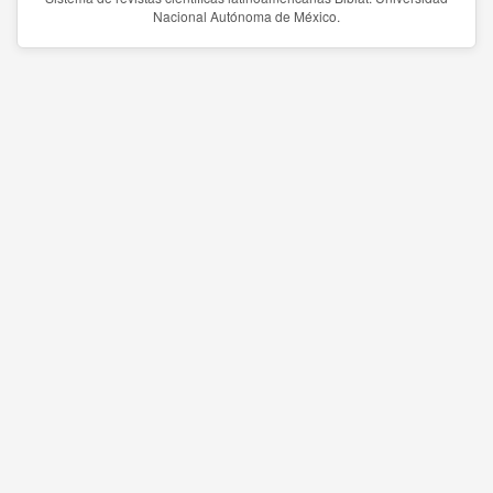
Nacional Autónoma de México.