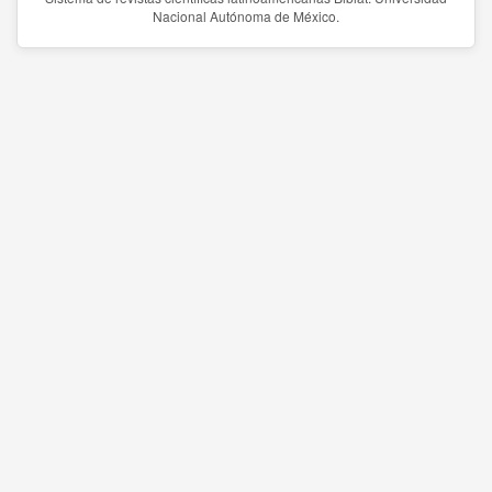
Nacional Autónoma de México.