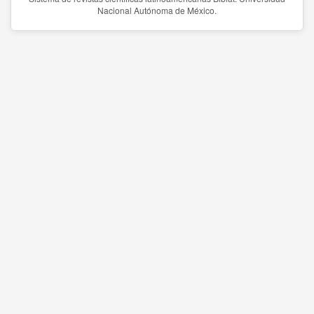
Nacional Autónoma de México.