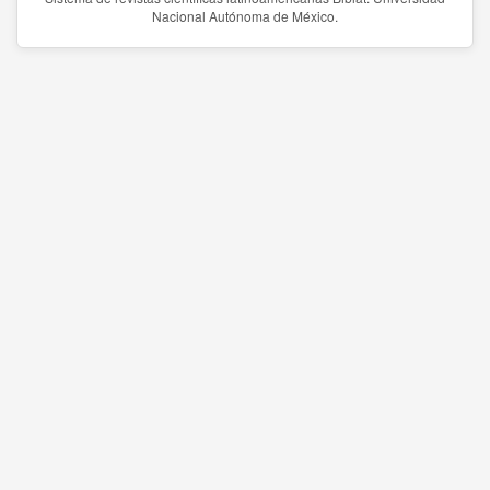
Nacional Autónoma de México.